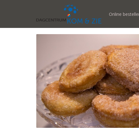
Online bestelle