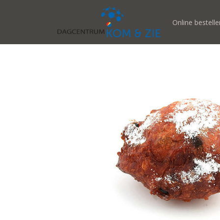
Online bestelle